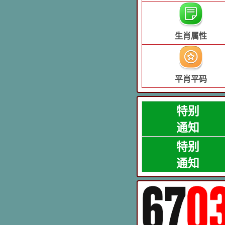
生肖属性
平肖平码
特别
通知
特别
通知