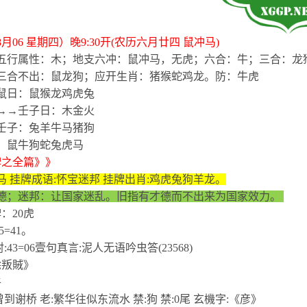
8月06 星期四）晚9:30开(农历六月廿四 鼠冲马)
五行属性：木；地支六冲：鼠冲马，无虎；六合：牛；三合：龙
三合不出：鼠龙狗；应开生肖：猪猴蛇鸡龙。防：牛虎
鼠日：鼠猴龙鸡虎兔
→→壬子日：木金火
壬子：兔羊牛马猪狗
：鼠牛狗蛇兔虎马
牌之全篇》》
爆:马 挂牌成语:怀宝迷邦 挂牌出肖:鸡虎兔狗羊龙。
德；迷邦：让国家迷乱。旧指有才德而不出来为国家效力。
：20虎
35=41。
:43=06壹句真言:泥人无语吟虫答(23568)
除叛賊》
牛
到谢桥 老:繁华往似东流水 禁:狗 禁:0尾 玄機字:《彦》