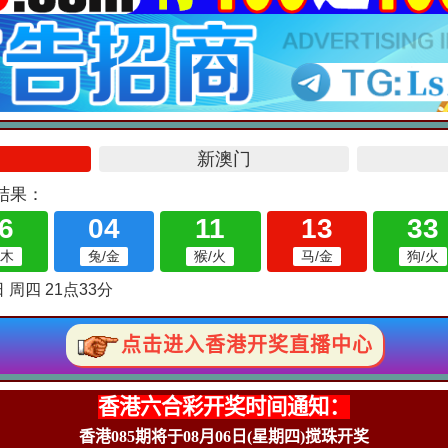
点击进入香港开奖直播中心
香港六合彩开奖时间通知：
香港085期将于08月06日(星期四)搅珠开奖