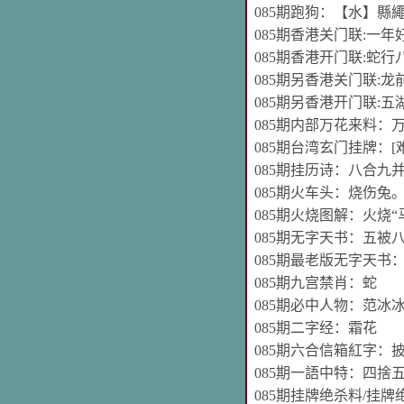
085期跑狗：【水】
085期香港关门联:一年好
085期香港开门联:蛇行八
085期另香港关门联:龙前
085期另香港开门联:五湖
085期内部万花来料
085期台湾玄门挂牌：[难得
085期挂历诗：八合九
085期火车头：烧伤
085期火烧图解：火烧
085期无字天书：五被
085期最老版无字天书
085期九宫禁肖：蛇
085期必中人物：范冰
085期二字经：霜花
085期六合信箱紅字：披堅執
085期一語中特：四捨
085期挂牌绝杀料/挂牌