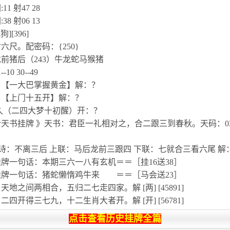
1 射47 28
8 射06 13
][396]
六尺。配密码：{250}
龙前猪后（243）牛龙蛇马猴猪
0 30--49
：【一大巴掌握黄金】解：？
：【上门十五开】解：？
长久（二四大梦十初醒）开：？
天书挂牌 》天书：君臣一礼相对之，合二跟三到春秋。天码：03，15
联诗：不离三后 上联：马后龙前三跟四 下联：七就合三看六尾 解：
挂牌一句话：本期三六一八有玄机＝＝［挂16送38］
口挂牌一句话：猪蛇懒惰鸡牛来 ＝＝［马会送23］
天地之间两相合，五归二七走四家。解 [两] [45891]
二四开得三七九，十二生肖大者开。解 [开] [56781]
点击查看历史挂牌全篇