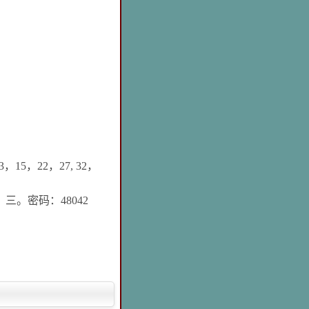
，22，27, 32，
三。密码：48042