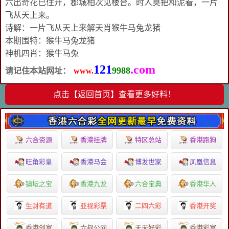
六出奇花已住开，郡城相次见楼台。时人莫把和泥看，一片
飞从天上来。
诗解：一片飞从天上来解天肖猴牛马兔龙猪
本期围特：猴牛马兔龙猪
神机四肖：猴牛马兔
121
.com
9988
请记住本站网址：
www.
点击【返回首页】查看更多好料！
六合资源
香港挂牌
特区总站
香港跑狗
旺角彩皇
香港马会
博发世家
凤凰信息
镇坛之宝
香港九龙
六合宝典
香港华人
生财有道
亚视彩票
二四六彩
香港开奖
香港创富
六叔公网
天天好彩
香港彩富