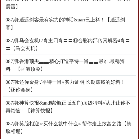
震雷】
087期:逍遥剑客最有实力的神话&uarr已上料！【逍遥剑
客】
087期:马会玄机‖7肖主四肖〓〓⑥合彩内部传真解密4肖〓
〓【马会玄机】
087期:香港顶尖▃▃精心打造平特一肖▃▃最准.最稳资
料！【香港顶尖】
087期:还你金身√平特一肖√实力证明,长期赚钱的好料！
【还你金身】
087期:神算快报&and精准(正版五肖)顶级特料√从此让你不
再烦恼！【神算快报】
087期:笑脸相迎≌买什么就中什么≌帮你走上致富之路【笑
脸相迎】