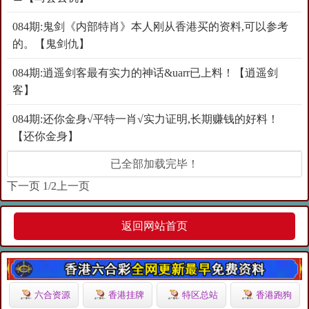
084期:鬼剑《内部特肖》本人刚从香港买的资料,可以参考
的。【鬼剑仇】
084期:逍遥剑客最有实力的神话&uarr已上料！【逍遥剑
客】
084期:还你金身√平特一肖√实力证明,长期赚钱的好料！
【还你金身】
已全部加载完毕！
下一页
1/2
上一页
返回网站首页
六合资源
香港挂牌
特区总站
香港跑狗