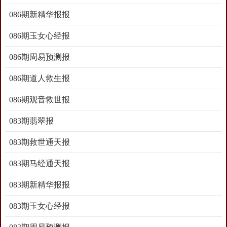
086期新精华报报
086期玉女心经报
086期周易预测报
086期道人救生报
086期观音救世报
083期翡翠报
083期救世通天报
083期马经通天报
083期新精华报报
083期玉女心经报