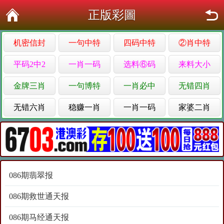
正版彩圖
机密信封
一句中特
四码中特
②肖中特
平码2中2
一肖一码
选料⑥码
来料大小
金牌三肖
一句博特
一肖必中
无错四肖
无错六肖
稳赚一肖
一肖一码
家婆二肖
086期翡翠报
086期救世通天报
086期马经通天报