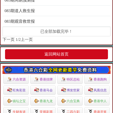
083期周易预测报
083期道人救生报
083期观音救世报
已全部加载完毕！
下一页
1/2
上一页
返回网站首页
六合资源
香港挂牌
特区总站
香港跑狗
旺角彩皇
香港马会
博发世家
凤凰信息
镇坛之宝
香港九龙
六合宝典
香港华人
生财有道
亚视彩票
二四六彩
香港开奖