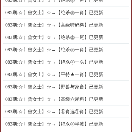
085期:☆〖曾女士〗☆→【绝杀㊣一尾】已更新
085期:☆〖曾女士〗☆→【绝杀㊣一肖】已更新
083期:☆〖曾女士〗☆→【高级特码料】已更新
083期:☆〖曾女士〗☆→【绝杀㊣一尾】已更新
083期:☆〖曾女士〗☆→【绝杀㊣一肖】已更新
083期:☆〖曾女士〗☆→【绝杀㊣一头】已更新
083期:☆〖曾女士〗☆→【平特★一肖】已更新
083期:☆〖曾女士〗☆→【野兽与家畜】已更新
083期:☆〖曾女士〗☆→【高级六尾料】已更新
083期:☆〖曾女士〗☆→【⑥肖选①肖】已更新
083期:☆〖曾女士〗☆→【绝杀㊣半波】已更新