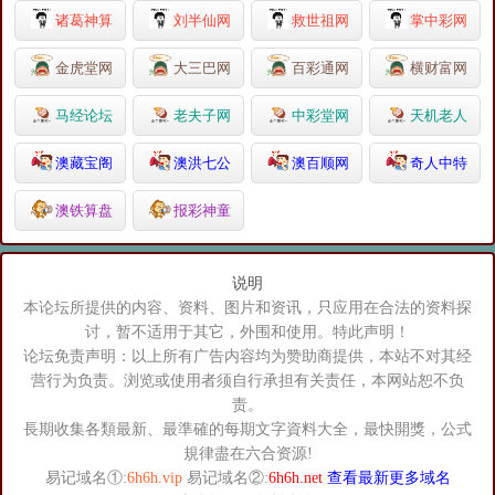
诸葛神算
刘半仙网
救世祖网
掌中彩网
金虎堂网
大三巴网
百彩通网
横财富网
马经论坛
老夫子网
中彩堂网
天机老人
澳藏宝阁
澳洪七公
澳百顺网
奇人中特
澳铁算盘
报彩神童
说明
本论坛所提供的内容、资料、图片和资讯，只应用在合法的资料探
讨，暂不适用于其它，外围和使用。特此声明！
论坛免责声明：以上所有广告内容均为赞助商提供，本站不对其经
营行为负责。浏览或使用者须自行承担有关责任，本网站恕不负
责。
長期收集各類最新、最準確的每期文字資料大全，最快開獎，公式
規律盡在六合资源!
易记域名①:
6h6h.vip
易记域名②:
6h6h.net
查看最新更多域名