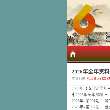
2026年全年资
本资料由
六合资源(
1219
2026年【奇门定位九肖】(
┫2026年全年资料┣：
2026年- 第001期： 鼠
2026年- 第002期： 鼠