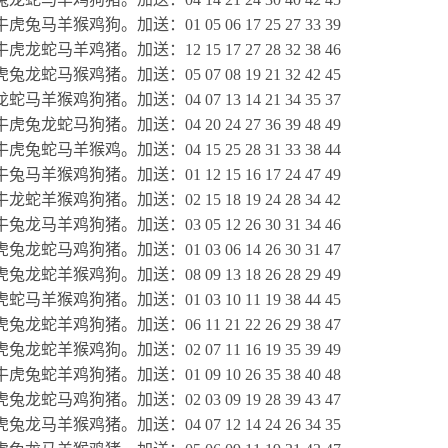
牛虎兔马羊猴鸡狗。加送：01 05 06 17 25 27 33 39
牛虎龙蛇马羊鸡猪。加送：12 15 17 27 28 32 38 46
虎兔龙蛇马猴鸡猪。加送：05 07 08 19 21 32 42 45
龙蛇马羊猴鸡狗猪。加送：04 07 13 14 21 34 35 37
牛虎兔龙蛇马狗猪。加送：04 20 24 27 36 39 48 49
牛虎兔蛇马羊猴鸡。加送：04 15 25 28 31 33 38 44
牛兔马羊猴鸡狗猪。加送：01 12 15 16 17 24 47 49
牛龙蛇羊猴鸡狗猪。加送：02 15 18 19 24 28 34 42
牛兔龙马羊鸡狗猪。加送：03 05 12 26 30 31 34 46
虎兔龙蛇马鸡狗猪。加送：01 03 06 14 26 30 31 47
虎兔龙蛇羊猴鸡狗。加送：08 09 13 18 26 28 29 49
虎蛇马羊猴鸡狗猪。加送：01 03 10 11 19 38 44 45
虎兔龙蛇羊鸡狗猪。加送：06 11 21 22 26 29 38 47
虎兔龙蛇羊猴鸡狗。加送：02 07 11 16 19 35 39 49
牛虎兔蛇羊鸡狗猪。加送：01 09 10 26 35 38 40 48
虎兔龙蛇马鸡狗猪。加送：02 03 09 19 28 39 43 47
虎兔龙马羊猴鸡猪。加送：04 07 12 14 24 26 34 35