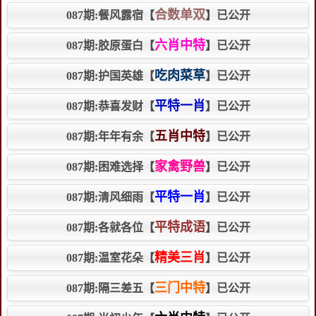
合数单双
087期:餐风露宿【
】已公开
六肖中特
087期:胶原蛋白【
】已公开
吃肉菜草
087期:护国英雄【
】已公开
平特一肖
087期:恭喜发财【
】已公开
五肖中特
087期:年年有余【
】已公开
家禽野兽
087期:困难选择【
】已公开
平特一肖
087期:清风细雨【
】已公开
平特成语
087期:各就各位【
】已公开
精美三肖
087期:温室花朵【
】已公开
三门中特
087期:隔三差五【
】已公开