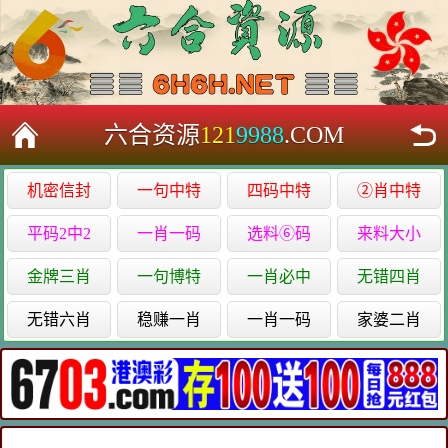
六合资源
121
9988
.COM
机密信封
一句中特
四码中特
②肖中特
平码2中2
一肖一码
选料⑥码
来料大小
金牌三肖
一句博特
一肖必中
无错四肖
无错六肖
稳赚一肖
一肖一码
家婆二肖