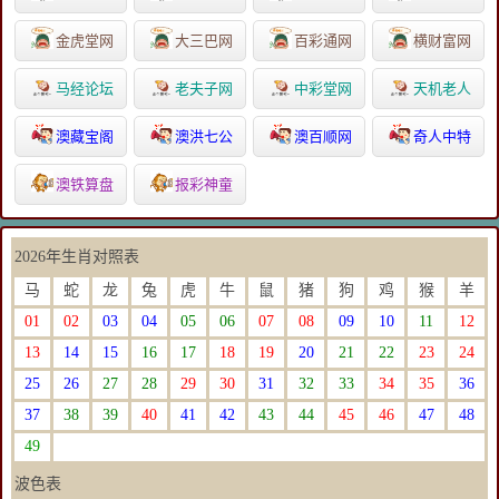
金虎堂网
大三巴网
百彩通网
横财富网
马经论坛
老夫子网
中彩堂网
天机老人
澳藏宝阁
澳洪七公
澳百顺网
奇人中特
澳铁算盘
报彩神童
2026年生肖对照表
马
蛇
龙
兔
虎
牛
鼠
猪
狗
鸡
猴
羊
01
02
03
04
05
06
07
08
09
10
11
12
13
14
15
16
17
18
19
20
21
22
23
24
25
26
27
28
29
30
31
32
33
34
35
36
37
38
39
40
41
42
43
44
45
46
47
48
49
波色表