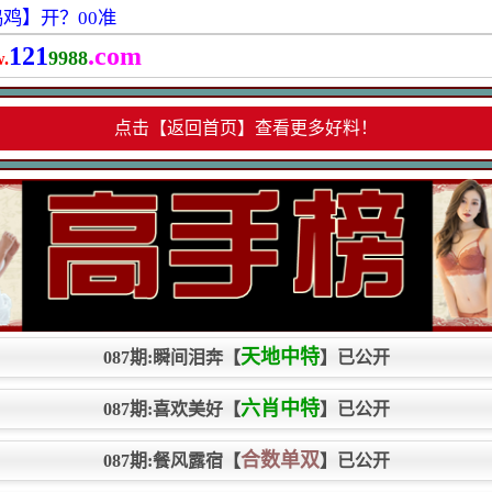
鸡】开？00准
121
.com
9988
.
点击【返回首页】查看更多好料！
天地中特
087期:瞬间泪奔【
】已公开
六肖中特
087期:喜欢美好【
】已公开
合数单双
087期:餐风露宿【
】已公开