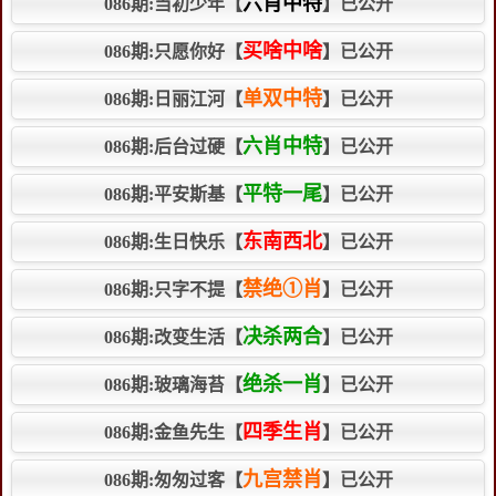
六肖中特
086期:当初少年【
】已公开
买啥中啥
086期:只愿你好【
】已公开
单双中特
086期:日丽江河【
】已公开
六肖中特
086期:后台过硬【
】已公开
平特一尾
086期:平安斯基【
】已公开
东南西北
086期:生日快乐【
】已公开
禁绝①肖
086期:只字不提【
】已公开
决杀两合
086期:改变生活【
】已公开
绝杀一肖
086期:玻璃海苔【
】已公开
四季生肖
086期:金鱼先生【
】已公开
九宫禁肖
086期:匆匆过客【
】已公开