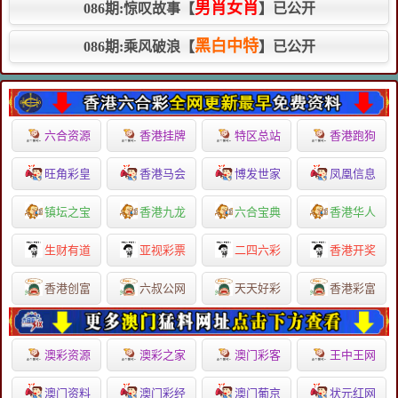
男肖女肖
086期:惊叹故事【
】已公开
黑白中特
086期:乘风破浪【
】已公开
六合资源
香港挂牌
特区总站
香港跑狗
旺角彩皇
香港马会
博发世家
凤凰信息
镇坛之宝
香港九龙
六合宝典
香港华人
生财有道
亚视彩票
二四六彩
香港开奖
香港创富
六叔公网
天天好彩
香港彩富
澳彩资源
澳彩之家
澳门彩客
王中王网
澳门资料
澳门彩经
澳门葡京
状元红网