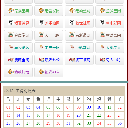
港澳宝典
老管家网
老顽童网
金多宝网
诸葛神算
刘半仙网
救世祖网
掌中彩网
金虎堂网
大三巴网
百彩通网
横财富网
马经论坛
老夫子网
中彩堂网
天机老人
澳藏宝阁
澳洪七公
澳百顺网
奇人中特
澳铁算盘
报彩神童
2026年生肖对照表
马
蛇
龙
兔
虎
牛
鼠
猪
狗
鸡
猴
羊
01
02
03
04
05
06
07
08
09
10
11
12
13
14
15
16
17
18
19
20
21
22
23
24
25
26
27
28
29
30
31
32
33
34
35
36