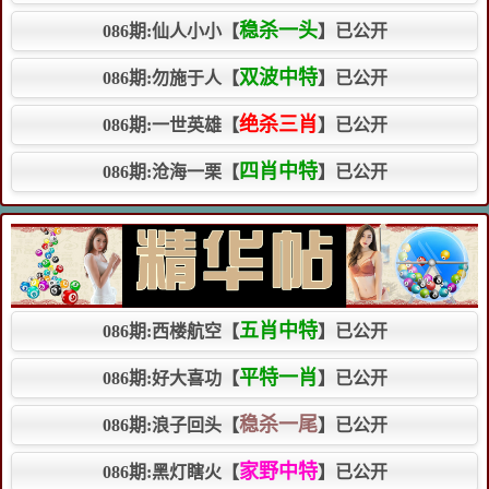
稳杀一头
086期:仙人小小【
】已公开
双波中特
086期:勿施于人【
】已公开
绝杀三肖
086期:一世英雄【
】已公开
四肖中特
086期:沧海一栗【
】已公开
五肖中特
086期:西楼航空【
】已公开
平特一肖
086期:好大喜功【
】已公开
稳杀一尾
086期:浪子回头【
】已公开
家野中特
086期:黑灯瞎火【
】已公开