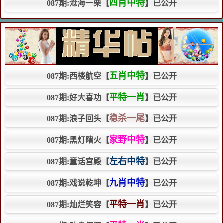
四肖中特
087期:沧海一栗【
】已公开
五肖中特
087期:西楼航空【
】已公开
平特一肖
087期:好大喜功【
】已公开
稳杀一尾
087期:浪子回头【
】已公开
家野中特
087期:黑灯瞎火【
】已公开
左右中特
087期:童话宫殿【
】已公开
九肖中特
087期:戏说乾坤【
】已公开
平特一肖
087期:灿烂笑容【
】已公开