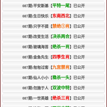
平特一尾
087期:平安斯基【
】已公开
东南西北
087期:生日快乐【
】已公开
禁绝①肖
087期:只字不提【
】已公开
决杀两合
087期:改变生活【
】已公开
绝杀一肖
087期:玻璃海苔【
】已公开
四季生肖
087期:金鱼先生【
】已公开
九宫禁肖
087期:匆匆过客【
】已公开
稳杀一头
087期:仙人小小【
】已公开
双波中特
087期:勿施于人【
】已公开
绝杀三肖
087期:一世英雄【
】已公开