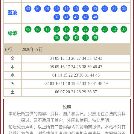
03
04
09
10
14
15
20
25
26
31
36
蓝波
37
41
42
47
48
05
06
11
16
17
21
22
27
28
32
33
绿波
38
39
43
44
49
五行
2026年五行
金
04 05 12 13 26 27 34 35 42 43
木
08 09 16 17 24 25 38 39 46 47
水
01 14 15 22 23 30 31 44 45
火
02 03 10 11 18 19 32 33 40 41 48 49
土
06 07 20 21 28 29 36 37
说明
本论坛所提供的内容、资料、图片和资讯，只应用在合法的资料
探讨，暂不适用于其它，外围和使用。特此声明！
论坛免责声明：以上所有广告内容均为赞助商提供，本站不对其
经营行为负责。浏览或使用者须自行承担有关责任，本网站恕不