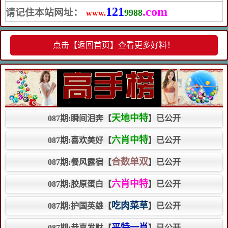
121
.com
请记住本站网址：
9988
www.
点击【返回首页】查看更多好料！
天地中特
087期:瞬间泪奔【
】已公开
六肖中特
087期:喜欢美好【
】已公开
合数单双
087期:餐风露宿【
】已公开
六肖中特
087期:胶原蛋白【
】已公开
吃肉菜草
087期:护国英雄【
】已公开
平特一肖
087期:恭喜发财【
】已公开