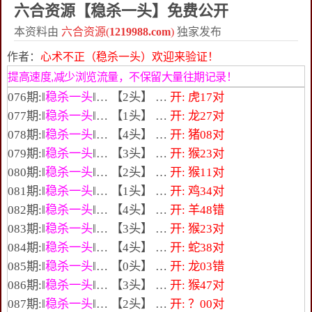
六合资源【稳杀一头】免费公开
本资料由
六合资源(
1219988.com
)
独家发布
作者：
心术不正（稳杀一头）欢迎来验证！
提高速度,减少浏览流量，不保留大量往期记录！
076期:‖
稳杀一头
‖… 【2头】 …
开: 虎17对
077期:‖
稳杀一头
‖… 【1头】 …
开: 龙27对
078期:‖
稳杀一头
‖… 【4头】 …
开: 猪08对
079期:‖
稳杀一头
‖… 【3头】 …
开: 猴23对
080期:‖
稳杀一头
‖… 【2头】 …
开: 猴11对
081期:‖
稳杀一头
‖… 【1头】 …
开: 鸡34对
082期:‖
稳杀一头
‖… 【4头】 …
开: 羊48错
083期:‖
稳杀一头
‖… 【3头】 …
开: 猴23对
084期:‖
稳杀一头
‖… 【4头】 …
开: 蛇38对
085期:‖
稳杀一头
‖… 【0头】 …
开: 龙03错
086期:‖
稳杀一头
‖… 【3头】 …
开: 猴47对
087期:‖
稳杀一头
‖… 【2头】 …
开: ？00对