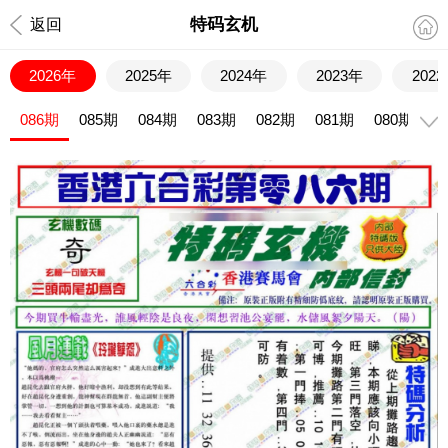
特码玄机
返回
2026年
2025年
2024年
2023年
202
086期
085期
084期
083期
082期
081期
080期
0