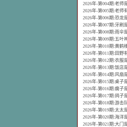
2026年-第004期:老
2026年-第005期:老
2026年-第006期:恐
2026年-第007期:牙
2026年-第008期:雨
2026年-第009期:五
2026年-第010期:黄
2026年-第011期:田
2026年-第012期:衣
2026年-第013期:饭
2026年-第014期:风
2026年-第015期:桌
2026年-第016期:瘸
2026年-第017期:鸽
2026年-第018期:游
2026年-第019期:太
2026年-第020期:海
2026年-第021期:大