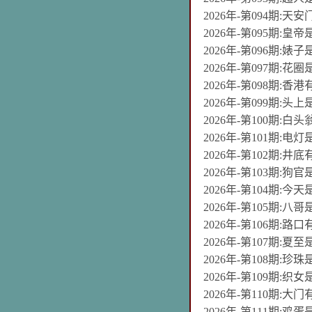
2026年-第094期:天
2026年-第095期:皇
2026年-第096期:婊
2026年-第097期:花
2026年-第098期:香
2026年-第099期:头
2026年-第100期:白
2026年-第101期:电
2026年-第102期:井
2026年-第103期:狗
2026年-第104期:今
2026年-第105期:八
2026年-第106期:路
2026年-第107期:夏
2026年-第108期:珍
2026年-第109期:织
2026年-第110期:大
2026年-第111期:鸡