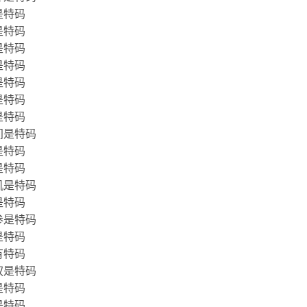
灯是特码
罗是特码
公是特码
子是特码
船是特码
笔是特码
手是特码
平间是特码
果是特码
指是特码
火机是特码
海是特码
丽参是特码
蝶是特码
中有特码
英权是特码
药是特码
人是特码