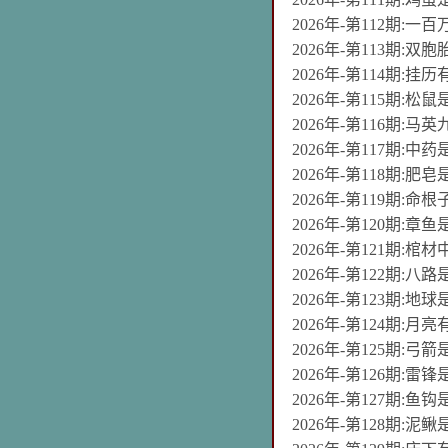
2026年-第112期:一
2026年-第113期:双
2026年-第114期:挂
2026年-第115期:松
2026年-第116期:马
2026年-第117期:中
2026年-第118期:肥
2026年-第119期:命
2026年-第120期:章
2026年-第121期:棺
2026年-第122期:八
2026年-第123期:地
2026年-第124期:月
2026年-第125期:弓
2026年-第126期:雷
2026年-第127期:鱼
2026年-第128期:泥