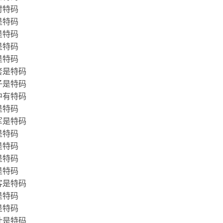
秋时特码
儿是特码
球是特码
虹是特码
线是特码
孕套是特码
流子是特码
园中有特码
蛇是特码
路军是特码
音是特码
偷是特码
熊是特码
子是特码
条客是特码
机是特码
公是特码
度计是特码