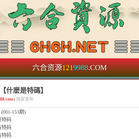
六合资源
121
9988
.COM
料【什麽是特碼】
988.com
)
独家发布
01-153期)
空是特码
流有特码
瓜有特码