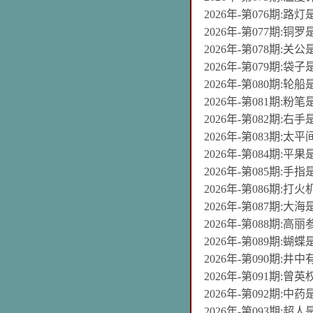
2026年-第076期:路
2026年-第077期:铜
2026年-第078期:关
2026年-第079期:袋
2026年-第080期:轮
2026年-第081期:粉
2026年-第082期:右
2026年-第083期:太
2026年-第084期:平
2026年-第085期:手
2026年-第086期:打
2026年-第087期:大
2026年-第088期:高
2026年-第089期:蝴
2026年-第090期:井
2026年-第091期:曾
2026年-第092期:中
2026年-第093期:超