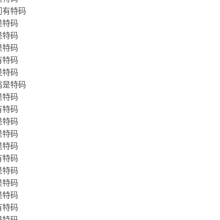
安门有特码
帝是特码
子是特码
圈是特码
港有特码
上是特码
头翁是特码
灯是特码
底有特码
官是特码
天是特码
哥是特码
口有特码
至是特码
珠是特码
女是特码
门有特码
蛋是特码