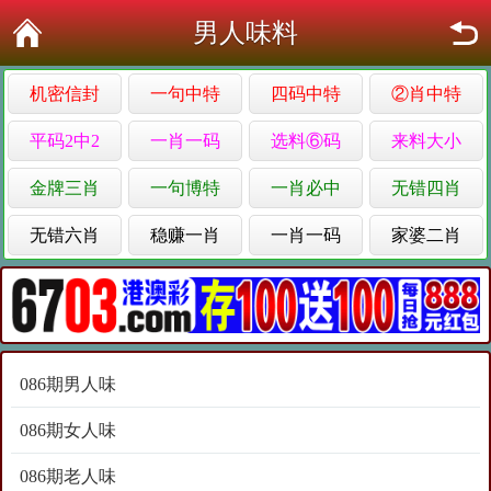
男人味料
机密信封
一句中特
四码中特
②肖中特
平码2中2
一肖一码
选料⑥码
来料大小
金牌三肖
一句博特
一肖必中
无错四肖
无错六肖
稳赚一肖
一肖一码
家婆二肖
086期男人味
086期女人味
086期老人味