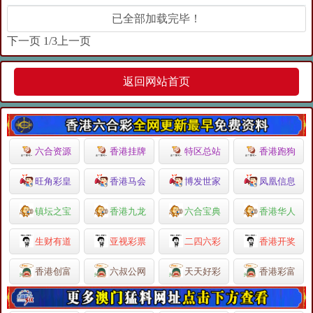
已全部加载完毕！
下一页
1/3
上一页
返回网站首页
六合资源
香港挂牌
特区总站
香港跑狗
旺角彩皇
香港马会
博发世家
凤凰信息
镇坛之宝
香港九龙
六合宝典
香港华人
生财有道
亚视彩票
二四六彩
香港开奖
香港创富
六叔公网
天天好彩
香港彩富