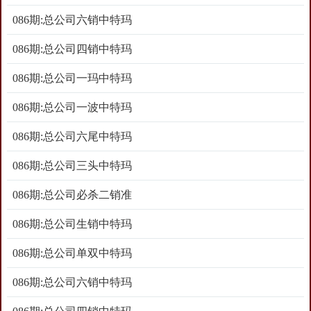
086期:总公司六销中特玛
086期:总公司四销中特玛
086期:总公司一玛中特玛
086期:总公司一波中特玛
086期:总公司六尾中特玛
086期:总公司三头中特玛
086期:总公司必杀二销准
086期:总公司生销中特玛
086期:总公司单双中特玛
086期:总公司六销中特玛