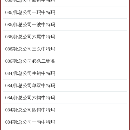
086期:总公司四销中特玛
086期:总公司一玛中特玛
086期:总公司一波中特玛
086期:总公司六尾中特玛
086期:总公司三头中特玛
086期:总公司必杀二销准
084期:总公司生销中特玛
084期:总公司单双中特玛
084期:总公司六销中特玛
084期:总公司四销中特玛
084期:总公司一句中特玛