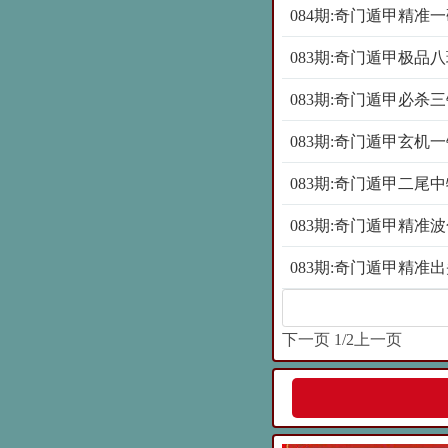
084期:奇门遁甲精准
083期:奇门遁甲极品
083期:奇门遁甲必杀
083期:奇门遁甲玄机
083期:奇门遁甲二尾
083期:奇门遁甲精准
083期:奇门遁甲精准
下一页
1/2
上一页