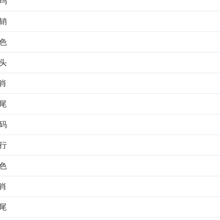
八玛
三销
波色
出头
平肖
平尾
一码
出行
波色
平肖
平尾