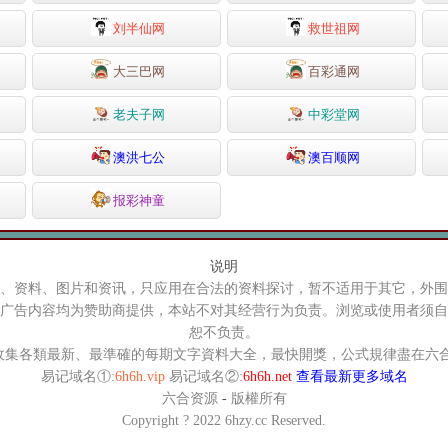
刘半仙网
救世祖网
大三巴网
百彩通网
老夫子网
中彩堂网
澳洪七公
澳百顺网
报彩神童
说明
、资料、图片和资讯，只应用在合法的资料探讨，暂不适用于其它，外围
广告内容均为赞助商提供，本站不对其经营行为负责。浏览或使用者须自
恕不负责。
收集各類最新、最準確的每期文字資料大全，最快開獎，公式規律盡在六合
易记域名①:
6h6h.vip
易记域名②:
6h6h.net
查看最新更多域名
六合资源
-
版權所有
Copyright ? 2022 6hzy.cc Reserved.