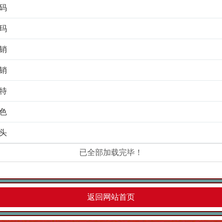
一码
八玛
三销
一销
中特
波色
出头
已全部加载完毕！
返回网站首页