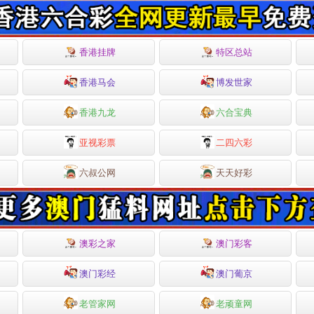
香港挂牌
特区总站
香港马会
博发世家
香港九龙
六合宝典
亚视彩票
二四六彩
六叔公网
天天好彩
澳彩之家
澳门彩客
澳门彩经
澳门葡京
老管家网
老顽童网