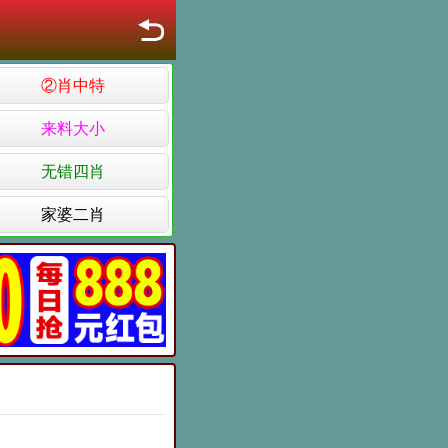
②肖中特
来料大小
无错四肖
家婆二肖