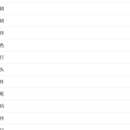
三销
一销
中特
波色
出行
出头
平肖
平尾
一码
中特