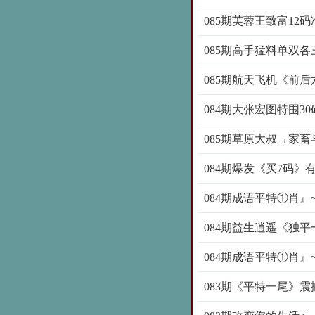
085期芙蓉王致富12
085期高手猛料单双
085期航天飞机《前
084期大张宏图特围30
085期草原大叔→家
084期爆发《买7码》
084期成语平特①肖
084期益生逍遥《独
084期成语平特①肖
083期《平特一尾》震