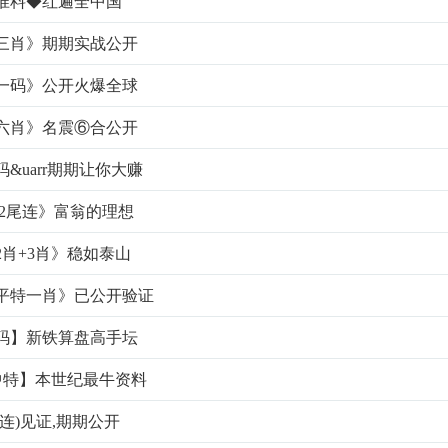
码准料◆红遍全中国
各三肖》期期实战公开
平一码》公开火爆全球
后六肖》名震⑥合公开
码&uarr期期让你大赚
特2尾连》富翁的理想
2肖+3肖》稳如泰山
解平特一肖》已公开验证
0码】新铁算盘高手坛
尾中特】本世纪最牛资料
肖连)见证,期期公开