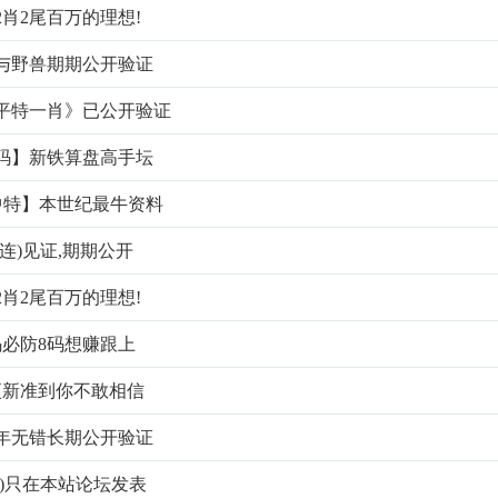
2肖2尾百万的理想!
畜与野兽期期公开验证
解平特一肖》已公开验证
0码】新铁算盘高手坛
尾中特】本世纪最牛资料
肖连)见证,期期公开
2肖2尾百万的理想!
码必防8码想赚跟上
已更新准到你不敢相信
今年无错长期公开验证
波)只在本站论坛发表