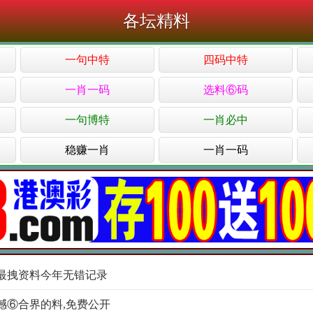
各坛精料
一句中特
四码中特
一肖一码
选料⑥码
一句博特
一肖必中
稳赚一肖
一肖一码
→最拽资料今年无错记录
撼⑥合界的料,免费公开