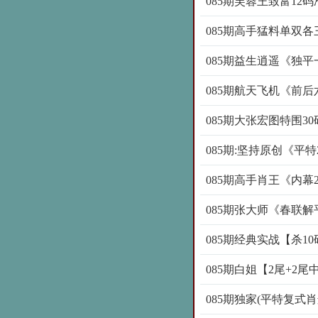
085期芙蓉王致富12
085期高手猛料单双
085期益生逍遥《独
085期航天飞机《前
085期大张宏图特围30
085期:坚持原创《平
085期高手肖王《内幕
085期张大师《春联
085期经典实战【杀1
085期白姐【2尾+2
085期独家(平特复式