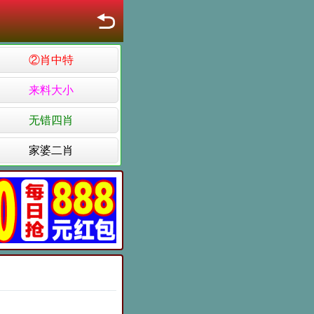
②肖中特
来料大小
无错四肖
家婆二肖