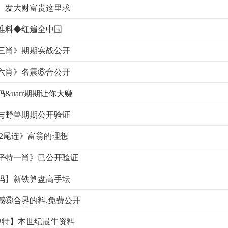
肖】发大财富贵这里求
码准料◆红遍全中国
各三肖》期期实战公开
后六肖》名震⑥合公开
码&uarr期期让你大赚
畜与野兽期期公开验证
特2尾连》富翁的理想
解平特一肖》已公开验证
0码】新铁算盘高手坛
撼⑥合界的料,免费公开
尾中特】本世纪最牛资料