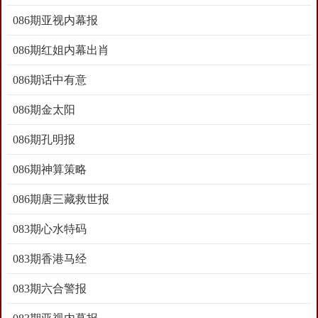
086期亚视内幕报
086期红姐内幕出肖
086期话中有意
086期金太阳
086期孔明报
086期神算策略
086期唐三藏救世报
083期心水特码
083期香港马经
083期六合警报