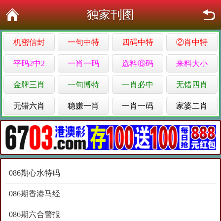
独家刊图
机密信封
一句中特
四码中特
②肖中特
平码2中2
一肖一码
选料⑥码
来料大小
金牌三肖
一句博特
一肖必中
无错四肖
无错六肖
稳赚一肖
一肖一码
家婆二肖
086期心水特码
086期香港马经
086期六合警报