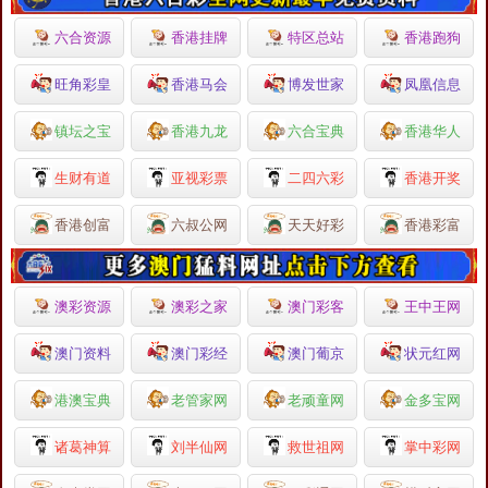
六合资源
香港挂牌
特区总站
香港跑狗
旺角彩皇
香港马会
博发世家
凤凰信息
镇坛之宝
香港九龙
六合宝典
香港华人
生财有道
亚视彩票
二四六彩
香港开奖
香港创富
六叔公网
天天好彩
香港彩富
澳彩资源
澳彩之家
澳门彩客
王中王网
澳门资料
澳门彩经
澳门葡京
状元红网
港澳宝典
老管家网
老顽童网
金多宝网
诸葛神算
刘半仙网
救世祖网
掌中彩网