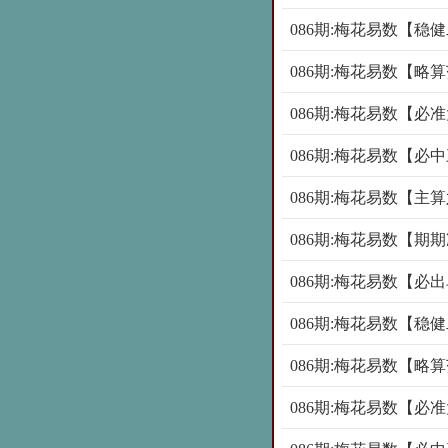
086期:梅花易数【稳
086期:梅花易数【略
086期:梅花易数【必
086期:梅花易数【必
086期:梅花易数【主
086期:梅花易数【期
086期:梅花易数【必
086期:梅花易数【稳
086期:梅花易数【略
086期:梅花易数【必