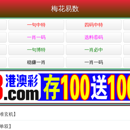
梅花易数
一句中特
四码中特
一肖一码
选料⑥码
一句博特
一肖必中
稳赚一肖
一肖一码
期准玄机】
出单双】