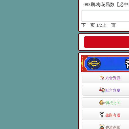
083期:梅花易数【必
下一页
1/2
上一页
六合资源
旺角彩皇
镇坛之宝
生财有道
香港创富