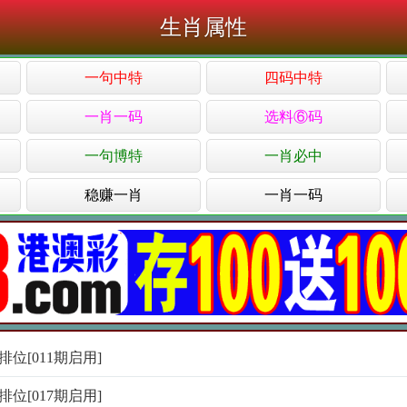
生肖属性
一句中特
四码中特
一肖一码
选料⑥码
一句博特
一肖必中
稳赚一肖
一肖一码
排位[011期启用]
排位[017期启用]