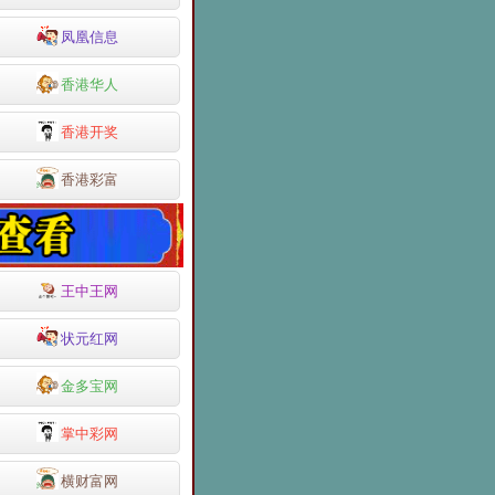
凤凰信息
香港华人
香港开奖
香港彩富
王中王网
状元红网
金多宝网
掌中彩网
横财富网