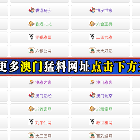
香港马会
博发世家
香港九龙
六合宝典
亚视彩票
二四六彩
六叔公网
天天好彩
澳彩之家
澳门彩客
澳门彩经
澳门葡京
老管家网
老顽童网
刘半仙网
救世祖网
大三巴网
百彩通网