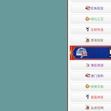
旺角彩皇
镇坛之宝
生财有道
香港创富
澳彩资源
澳门资料
港澳宝典
诸葛神算
金虎堂网