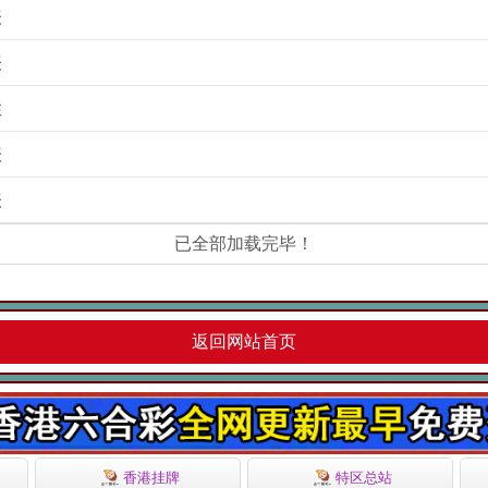
表
表
性
表
表
已全部加载完毕！
返回网站首页
香港挂牌
特区总站