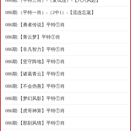
086期:（平特三肖）-（复试连）-【六六风起】
086期:（平特一肖）-（2中1）-【流连忘返】
086期:【勇者传说】平特①肖
086期:【青云梦】平特①肖
086期:【非凡智力】平特①肖
086期:【坚守阵地】平特①肖
086期:【诸葛青云】平特①肖
086期:【不会伪善】平特①肖
086期:【梦幻风影】平特①肖
086期:【虎哥神算】平特①肖
086期:【那刻风情】平特①肖