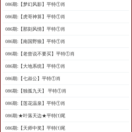
086期:【梦幻风影】平特①肖
086期:【虎哥神算】平特①肖
086期:【那刻风情】平特①肖
086期:【南国野狼】平特①肖
086期:【老曾说不要买】平特①肖
086期:【大地系统】平特①肖
086期:【七叔公】平特①肖
086期:【独孤九天】 平特①肖
086期:【莲花温泉】平特①肖
086期:★叶落天边★平特⑴尾
086期:【天师中奖】平特⑴尾