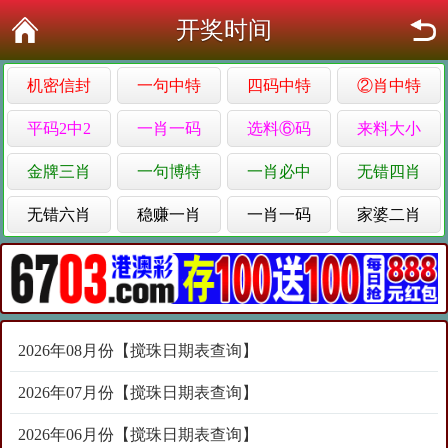
开奖时间
机密信封
一句中特
四码中特
②肖中特
平码2中2
一肖一码
选料⑥码
来料大小
金牌三肖
一句博特
一肖必中
无错四肖
无错六肖
稳赚一肖
一肖一码
家婆二肖
2026年08月份【搅珠日期表查询】
2026年07月份【搅珠日期表查询】
2026年06月份【搅珠日期表查询】