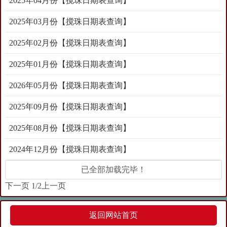
2025年04月份【搅珠日期表查询】
2025年03月份【搅珠日期表查询】
2025年02月份【搅珠日期表查询】
2025年01月份【搅珠日期表查询】
2026年05月份【搅珠日期表查询】
2025年09月份【搅珠日期表查询】
2025年08月份【搅珠日期表查询】
2024年12月份【搅珠日期表查询】
已全部加载完毕！
下一页
1/2
上一页
返回网站首页