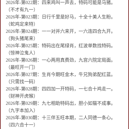
2026年-第022期：四来鸡叫一声去，特码可能是马猪。
（不才有九一）
2026年-第023期：日行千里是好马，十全十美人生盼。
（蛇鸡定来特）
2026年-第024期：一一对并六来开，一六连四合九开。
（狗头猪尾来）
2026年-第025期：特码出在尾绿肖，红波单数找特码。
（惊神泣鬼人）
2026年-第026期：一心两用真费劲，九宫六院定局面。
（最旺开一门）
2026年-第027期：生肖今期旺金木，牛兄狗弟配红蓝。
（只需找一码）
2026年-第028期：四四加一开特码，一七合十鸡走一。
（财神开虎猴）
2026年-第029期：九七相助特码出，胆小如猫不成事。
（九字本加入）
2026年-第030期：十三伴五旺本期，二人同德一条心。
（四六合十一）