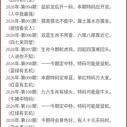
2026年-第094期：鼠前龙后开一码，本期特码应开双。
（人中我最强）
2026年-第095期：猜南猜北不能中，属土属水亦属金。
（欲钱看女人）
2026年-第096期：双蓝生肖不用查，六尾八尾靠近它。
（四七来同堂）
2026年-第097期：生肖今期蛇虎鸡，四起四落难回头。
（人说你不知）
2026年-第098期：一一今期定中特，特码可能是鼠蛇。
（蓝绿有玄机）
2026年-第099期：本期特码定单蓝，单红特码万大家。
（红蓝有玄机）
2026年-第100期：九六生肖有绿头，特码可能是牛头。
（牛猪中特码）
2026年-第101期：一一今期定中特，特码可能是鼠蛇。
（红绿有玄机）
2026年-第102期：今期待会景色好，有人十元买码时。