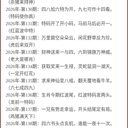
（杀猪来拜神）
2026年-第130期：四八加六特为开，九七可作十四看。
（特码使你高）
2026年-第131期：特码开了开小码，马前马后必开一。
（红蓝波中特）
2026年-第132期：万里碧空朵朵云，闲花野草反为珍。
（虎后来双开）
2026年-第133期：财神送来一与四，六到锦旗万神威。
（老大是哪肖）
2026年-第134期：获取奖来一生禄，灵蛇鼠洞一湖天。
（一定开红花)
2026年-第135期：求来神仙变八戒，翻天覆地看牛羊。
（六七成四九）
2026年-第136期：生肖今期红波尾，红波特码发两头。
（龙前一特码）
2026年-第137期：一兄有势走幸运，开头结尾定有局。
（鸡猪满天下）
2026年-第138期：四六书头点玄机，谁能一夜十一次。