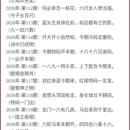
（牛鸡中大奖）
2026年-第112期：何必单恋一枝花，六尺女人想当强。
（今子长百尺）
2026年-第113期：蓝头生肖排在前，前后都有它的影。
（九一四六数）
2026年-第114期：开大开小自然知，今期冷码定要防。
（诗中已经明）
2026年-第115期：今期特码开本期，十六十六兄弟码。
（一必开本期）
2026年-第116期：一八九一特头奖，上下配合今期发。
（能唱会跳肖）
2026年-第117期：双红单蓝今期来，红尾特码一定发。
（能敬神之物）
2026年-第118期：皮厚头顶双枪走，身长体壮不耕田。
（特码一门出）
2026年-第119期：龙门一六有几高，马后来到千里远。
（一国王侯相）
2026年-第120期：六蛇马来本期开，四四合八看十六。