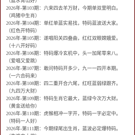
（蓝水青山好）
2026年-第103期：六来四去羊万财，今期单双里明白。
（鸡猪中生肖）
2026年-第104期：单红单蓝实易找，特码蓝波送大家。
（红色开特码）
2026年-第105期：遂唱阳关四叠曲，红红双眼嫦娥爱。
（十八开好码）
2026年-第106期：特码爆冷玄机中，头一加尾零来八。
（爱唱又爱跳）
2026年-第107期：敢问特码开多少，九一一四开本期。
（一六合码来）
2026年-第108期：四二重开合六尾，红旺蓝弱绿跟齐。
（九四万大财）
2026年-第109期：特码生肖它最大，蓝绿今次万大财。
（黄金送给你）
2026年-第110期：虎猴相冲一字开，特码一字必定中。
（特码一人好）
2026年-第111期：今期绿尾出生肖，蓝波必定爆特码。