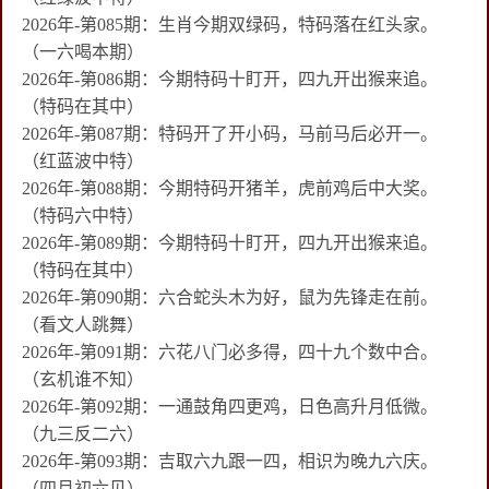
2026年-第085期：生肖今期双绿码，特码落在红头家。
（一六喝本期）
2026年-第086期：今期特码十盯开，四九开出猴来追。
（特码在其中）
2026年-第087期：特码开了开小码，马前马后必开一。
（红蓝波中特）
2026年-第088期：今期特码开猪羊，虎前鸡后中大奖。
（特码六中特）
2026年-第089期：今期特码十盯开，四九开出猴来追。
（特码在其中）
2026年-第090期：六合蛇头木为好，鼠为先锋走在前。
（看文人跳舞）
2026年-第091期：六花八门必多得，四十九个数中合。
（玄机谁不知）
2026年-第092期：一通鼓角四更鸡，日色高升月低微。
（九三反二六）
2026年-第093期：吉取六九跟一四，相识为晚九六庆。
（四月初六见）