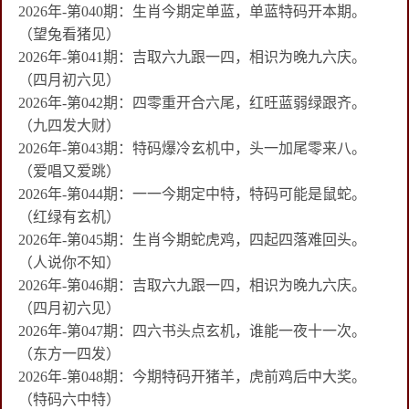
2026年-第040期：生肖今期定单蓝，单蓝特码开本期。
（望兔看猪见）
2026年-第041期：吉取六九跟一四，相识为晚九六庆。
（四月初六见）
2026年-第042期：四零重开合六尾，红旺蓝弱绿跟齐。
（九四发大财）
2026年-第043期：特码爆冷玄机中，头一加尾零来八。
（爱唱又爱跳）
2026年-第044期：一一今期定中特，特码可能是鼠蛇。
（红绿有玄机）
2026年-第045期：生肖今期蛇虎鸡，四起四落难回头。
（人说你不知）
2026年-第046期：吉取六九跟一四，相识为晚九六庆。
（四月初六见）
2026年-第047期：四六书头点玄机，谁能一夜十一次。
（东方一四发）
2026年-第048期：今期特码开猪羊，虎前鸡后中大奖。
（特码六中特）