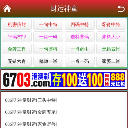
财运神童
机密信封
一句中特
四码中特
②肖中特
平码2中2
一肖一码
选料⑥码
来料大小
金牌三肖
一句博特
一肖必中
无错四肖
无错六肖
稳赚一肖
一肖一码
家婆二肖
086期:神童财运[三头中特]
086期:神童财运[金牌五尾]
086期:神童财运[家禽野兽]