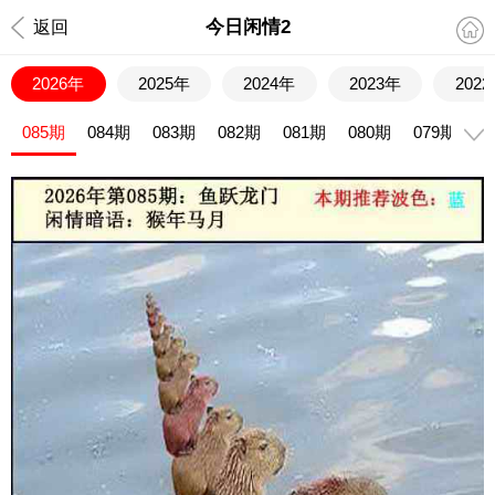
今日闲情2
返回
2026年
2025年
2024年
2023年
202
085期
084期
083期
082期
081期
080期
079期
0