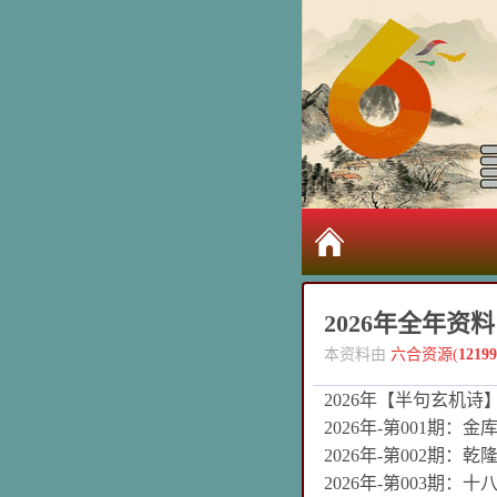
2026年全年资
本资料由
六合资源(
1219
2026年【半句玄机诗】(0
2026年-第001期：
2026年-第002期：
2026年-第003期：