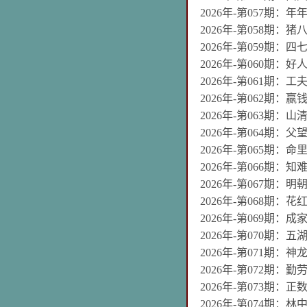
2026年-第057期：
2026年-第058期：
2026年-第059期：
2026年-第060期：
2026年-第061期：
2026年-第062期：
2026年-第063期：
2026年-第064期：
2026年-第065期：
2026年-第066期：
2026年-第067期：
2026年-第068期：
2026年-第069期：
2026年-第070期：
2026年-第071期：
2026年-第072期：
2026年-第073期：
2026年-第074期：