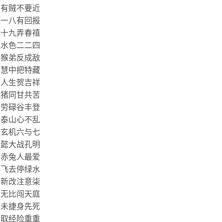
路上有贼不要近
投注一八有回报
十八十九弄春禧
山光水色二二四
牛兄猴弟反成敌
秀外慧中把特藏
马上人生贺吉祥
中观猪同甘共苦
四季劳碌谷丰登
稳如泰山心不乱
心水玄机六与七
司马懿大战孔明
马中赤兔人最爱
一朝飞去停绿水
特有新改注意柒
胆大无比闯天庭
出师未捷身先死
西天取经险重重