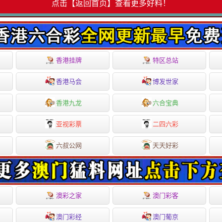
点击【返回首页】查看更多好料！
香港挂牌
特区总站
香港马会
博发世家
香港九龙
六合宝典
亚视彩票
二四六彩
六叔公网
天天好彩
澳彩之家
澳门彩客
澳门彩经
澳门葡京