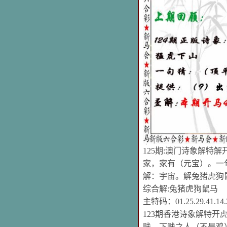
125期:澳门诗象解特解开
家，家有（元宝）。一
解：宇宙。解兔猪虎狗
综合解:兔猪虎狗鼠马
主特码：01.25.29.41.14.26
123期香港诗象解特开虎
贱，下贱之人（不是鸡