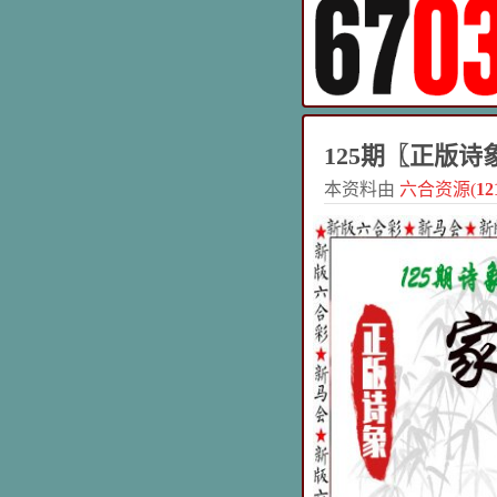
125期〖正版
本资料由
六合资源(
12