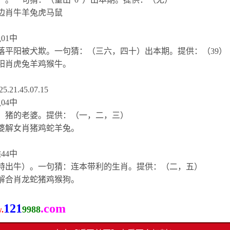
边肖牛羊兔虎马鼠
01中
落平阳被犬欺。一句猜：（三六，四十）出本期。提供：（39）
阳肖虎兔羊鸡猴牛。
.25.21.45.07.15
04中
：猪的老婆。提供：（一，二，三）
婆解女肖猪鸡蛇羊兔。
44中
特出牛）。一句猜：连本带利的生肖。提供：（二，五）
解合肖龙蛇猪鸡猴狗。
121
.com
9988
.