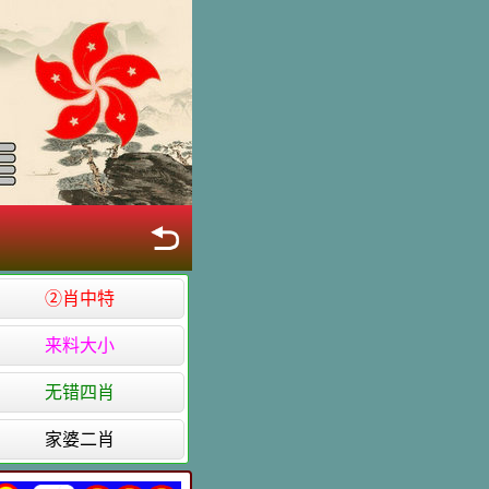
②肖中特
来料大小
无错四肖
家婆二肖