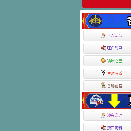
六合资源
旺角彩皇
镇坛之宝
生财有道
香港创富
澳彩资源
澳门资料