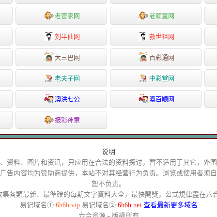
老管家网
老顽童网
刘半仙网
救世祖网
大三巴网
百彩通网
老夫子网
中彩堂网
澳洪七公
澳百顺网
报彩神童
说明
、资料、图片和资讯，只应用在合法的资料探讨，暂不适用于其它，外围
广告内容均为赞助商提供，本站不对其经营行为负责。浏览或使用者须自
恕不负责。
收集各類最新、最準確的每期文字資料大全，最快開獎，公式規律盡在六合
易记域名①:
6h6h.vip
易记域名②:
6h6h.net
查看最新更多域名
六合资源
-
版權所有