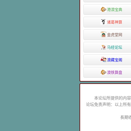
港澳宝典
诸葛神算
金虎堂网
马经论坛
澳藏宝阁
澳铁算盘
本论坛所提供的内容
论坛免责声明：以上所有
長期