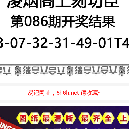
易记网址，6h6h.net 请收藏~