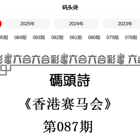
码头诗
2025年
2024年
2023年
85期
084期
083期
082期
081期
080期
079期
078期