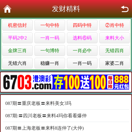
发财精料
机密信封
一句中特
四码中特
②肖中特
平码2中2
一肖一码
选料⑥码
来料大小
金牌三肖
一句博特
一肖必中
无错四肖
无错六肖
稳赚一肖
一肖一码
家婆二肖
087期〓重庆老板〓来料美女3玛
087期:〓四川老板〓来料4玛你看看爆仲
087期〓上海老板〓来料8连仲了(大仲)