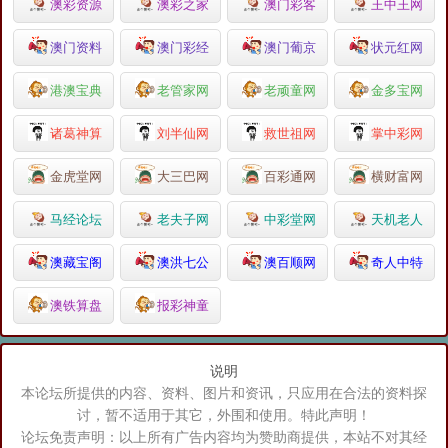
澳彩资源
澳彩之家
澳门彩客
王中王网
澳门资料
澳门彩经
澳门葡京
状元红网
港澳宝典
老管家网
老顽童网
金多宝网
诸葛神算
刘半仙网
救世祖网
掌中彩网
金虎堂网
大三巴网
百彩通网
横财富网
马经论坛
老夫子网
中彩堂网
天机老人
澳藏宝阁
澳洪七公
澳百顺网
奇人中特
澳铁算盘
报彩神童
说明
本论坛所提供的内容、资料、图片和资讯，只应用在合法的资料探
讨，暂不适用于其它，外围和使用。特此声明！
论坛免责声明：以上所有广告内容均为赞助商提供，本站不对其经