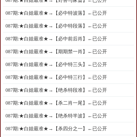
087期:★白姐最准★→【野兽与家畜】←已公开
087期:★白姐最准★→【必中特波落】←已公开
087期:★白姐最准★→【必中特段落】←已公开
087期:★白姐最准★→【必中前后肖】←已公开
087期:★白姐最准★→【期期禁一肖】←已公开
087期:★白姐最准★→【必中特三头】←已公开
087期:★白姐最准★→【必中特三行】←已公开
087期:★白姐最准★→【绝杀特段准】←已公开
087期:★白姐最准★→【杀二肖一尾】←已公开
087期:★白姐最准★→【绝杀特半波】←已公开
087期:★白姐最准★→【杀四分之一】←已公开