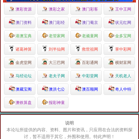
澳彩资源
澳彩之家
澳门彩客
王中王网
澳门资料
澳门彩经
澳门葡京
状元红网
港澳宝典
老管家网
老顽童网
金多宝网
诸葛神算
刘半仙网
救世祖网
掌中彩网
金虎堂网
大三巴网
百彩通网
横财富网
马经论坛
老夫子网
中彩堂网
天机老人
澳藏宝阁
澳洪七公
澳百顺网
奇人中特
澳铁算盘
报彩神童
说明
本论坛所提供的内容、资料、图片和资讯，只应用在合法的资料探
讨，暂不适用于其它，外围和使用。特此声明！