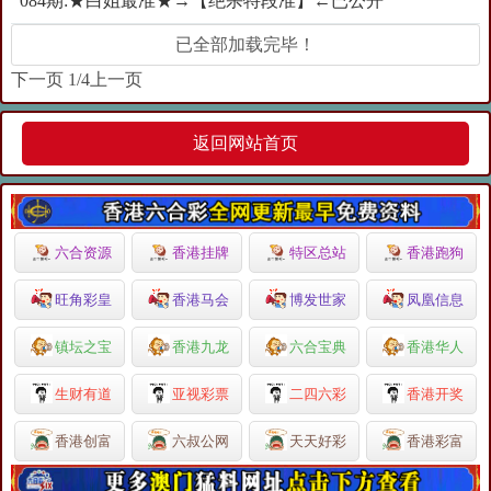
084期:★白姐最准★→【绝杀特段准】←已公开
已全部加载完毕！
下一页
1/4
上一页
返回网站首页
六合资源
香港挂牌
特区总站
香港跑狗
旺角彩皇
香港马会
博发世家
凤凰信息
镇坛之宝
香港九龙
六合宝典
香港华人
生财有道
亚视彩票
二四六彩
香港开奖
香港创富
六叔公网
天天好彩
香港彩富