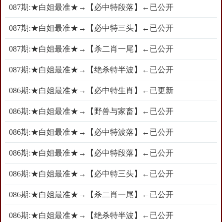
087期:★白姐最准★→【必中特段落】←已公开
087期:★白姐最准★→【必中特三头】←已公开
087期:★白姐最准★→【杀二肖一尾】←已公开
087期:★白姐最准★→【绝杀特半波】←已公开
086期:★白姐最准★→【必中特生肖】←已更新
086期:★白姐最准★→【野兽与家畜】←已公开
086期:★白姐最准★→【必中特波落】←已公开
086期:★白姐最准★→【必中特段落】←已公开
086期:★白姐最准★→【必中特三头】←已公开
086期:★白姐最准★→【杀二肖一尾】←已公开
086期:★白姐最准★→【绝杀特半波】←已公开