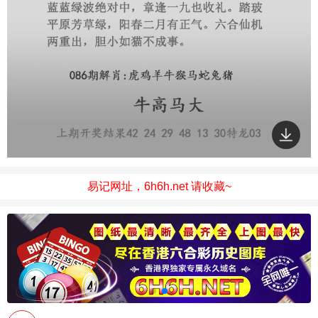
易记网址，6h6h.net 请收藏~