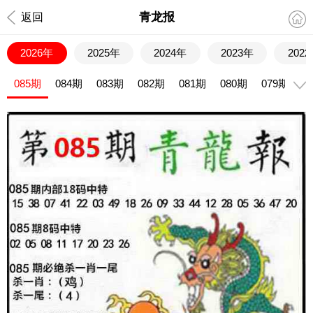
青龙报
返回
2026年
2025年
2024年
2023年
202
085期
084期
083期
082期
081期
080期
079期
0