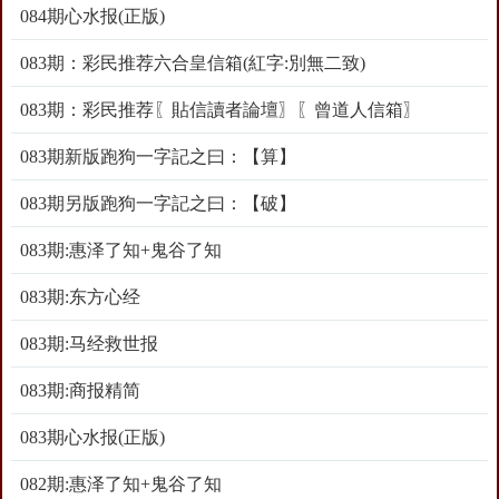
084期心水报(正版)
083期：彩民推荐六合皇信箱(紅字:別無二致)
083期：彩民推荐〖貼信讀者論壇〗〖曾道人信箱〗
083期新版跑狗一字記之曰：【算】
083期另版跑狗一字記之曰：【破】
083期:惠泽了知+鬼谷了知
083期:东方心经
083期:马经救世报
083期:商报精简
083期心水报(正版)
082期:惠泽了知+鬼谷了知