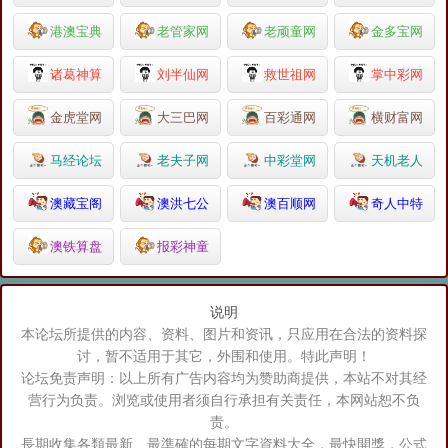
港澳宝典
老管家网
老顽童网
金多宝网
诸葛神算
刘半仙网
救世祖网
掌中彩网
金虎堂网
大三巴网
百彩通网
横财富网
马经论坛
老夫子网
中彩堂网
天机老人
澳藏宝阁
澳洪七公
澳百顺网
奇人中特
澳铁算盘
报彩神童
说明
本论坛所提供的内容、资料、图片和资讯，只应用在合法的资料探
讨，暂不适用于其它，外围和使用。特此声明！
论坛免责声明：以上所有广告内容均为赞助商提供，本站不对其经
营行为负责。浏览或使用者须自行承担有关责任，本网站恕不负
责。
長期收集各類最新、最準確的每期文字資料大全，最快開獎，公式