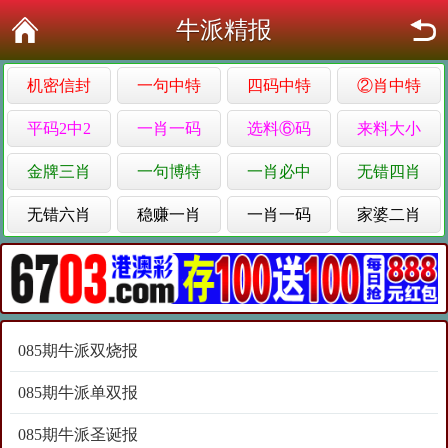
牛派精报
机密信封
一句中特
四码中特
②肖中特
平码2中2
一肖一码
选料⑥码
来料大小
金牌三肖
一句博特
一肖必中
无错四肖
无错六肖
稳赚一肖
一肖一码
家婆二肖
085期牛派双烧报
085期牛派单双报
085期牛派圣诞报