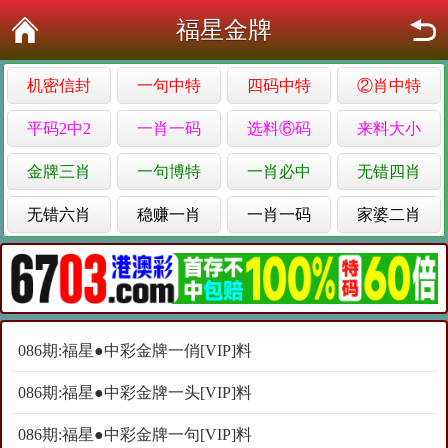
福星金牌
机密信封
一句中特
四码中特
②肖中特
平码2中2
一肖一码
选料⑥码
来料大小
金牌三肖
一句博特
一肖必中
无错四肖
无错六肖
稳赚一肖
一肖一码
家婆二肖
086期:福星●中彩金牌一俏[VIP]料
086期:福星●中彩金牌一头[VIP]料
086期:福星●中彩金牌一句[VIP]料