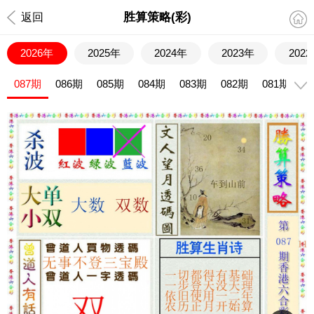
胜算策略(彩)
返回
2026年
2025年
2024年
2023年
202
087期
086期
085期
084期
083期
082期
081期
0