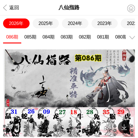
八仙指路
返回
2026年
2025年
2024年
2023年
202
086期
085期
084期
083期
082期
081期
080期
0