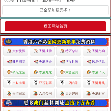
083期:┣竹影梅花┫【战狼平特】━必参
已全部加载完毕！
返回网站首页
六合资源
香港挂牌
特区总站
香港跑狗
旺角彩皇
香港马会
博发世家
凤凰信息
镇坛之宝
香港九龙
六合宝典
香港华人
生财有道
亚视彩票
二四六彩
香港开奖
香港创富
六叔公网
天天好彩
香港彩富