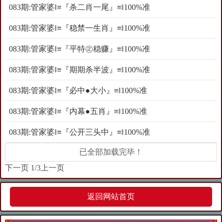
083期:管家婆‖≡『杀二肖一尾』≡‖100%准
083期:管家婆‖≡『稳禁一生肖』≡‖100%准
083期:管家婆‖≡『平特㊣稳赚』≡‖100%准
083期:管家婆‖≡『期期杀半波』≡‖100%准
083期:管家婆‖≡『必中●大小』≡‖100%准
083期:管家婆‖≡『内幕●五肖』≡‖100%准
083期:管家婆‖≡『公开三头中』≡‖100%准
已全部加载完毕！
下一页
1/3
上一页
返回网站首页