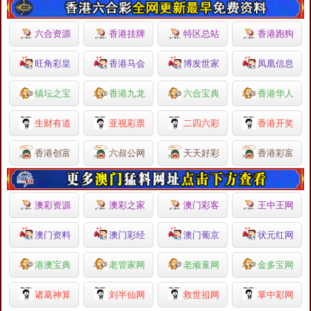
六合资源
香港挂牌
特区总站
香港跑狗
旺角彩皇
香港马会
博发世家
凤凰信息
镇坛之宝
香港九龙
六合宝典
香港华人
生财有道
亚视彩票
二四六彩
香港开奖
香港创富
六叔公网
天天好彩
香港彩富
澳彩资源
澳彩之家
澳门彩客
王中王网
澳门资料
澳门彩经
澳门葡京
状元红网
港澳宝典
老管家网
老顽童网
金多宝网
诸葛神算
刘半仙网
救世祖网
掌中彩网