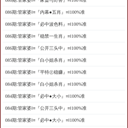
086期:管家婆‖≡『家畜与野兽』≡‖100%准
086期:管家婆‖≡『内幕●五肖』≡‖100%准
086期:管家婆‖≡『必中波色料』≡‖100%准
086期:管家婆‖≡『稳禁一生肖』≡‖100%准
086期:管家婆‖≡『公开三头中』≡‖100%准
085期:管家婆‖≡『白小姐杀肖』≡‖100%准
084期:管家婆‖≡『平特㊣稳赚』≡‖100%准
084期:管家婆‖≡『白小姐杀肖』≡‖100%准
084期:管家婆‖≡『必中●大小』≡‖100%准
084期:管家婆‖≡『公开三头中』≡‖100%准
084期:管家婆‖≡『必中●大小』≡‖100%准