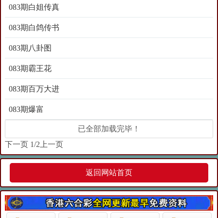
083期白姐传真
083期白鸽传书
083期八卦图
083期霸王花
083期百万大进
083期爆富
已全部加载完毕！
下一页
1/2
上一页
返回网站首页