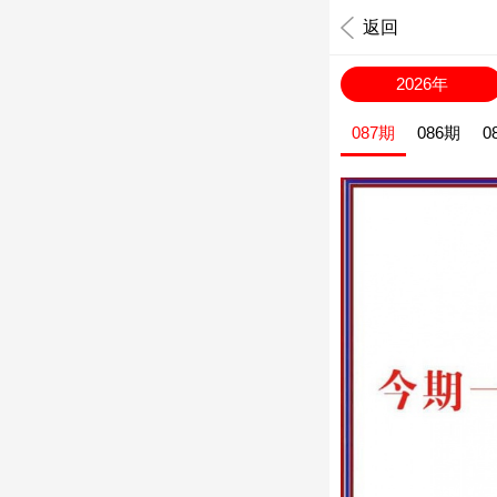
返回
2026年
087期
086期
0