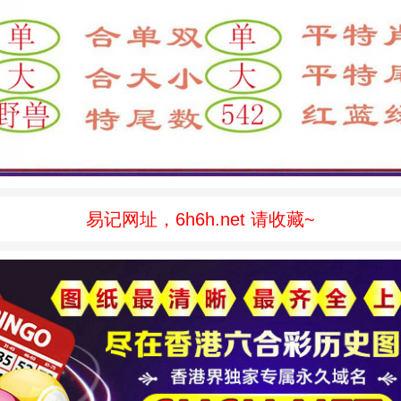
易记网址，6h6h.net 请收藏~