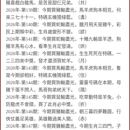
豬喜戲白龍馬，是苦是甜仨兄弟。（共）
2026年-第139期：今期買豬輸盡光，馬羊虎狗本相克，何
來三七十十一，特碼玄機猜綠藍。（盞）
2026年-第140期：今期買蛇輸盡光，臘月飛天是雞牛，彩
民上期猴中彩，生肖歲變形不變。（諺）
2026年-第141期：今期買蛇輸盡光，十賭九輸是羊透，狗
豬羊馬有心水，看準生肖定發達。（烘）
2026年-第142期：今期買豬輸盡光，生生死死在特碼，一
二三四來中獎，發才還須賀蛇羊。（月）
2026年-第143期：今期買馬輸盡光，馬羊虎狗本相克，隻
是今期卻相好，特碼玄機猜綠藍。（信）
2026年-第144期：今期買狗輸盡光，靈靈号碼在本期，母
雞下蛋不問人，馬哥狗弟統天下。（孺）
2026年-第145期：今期買鼠輸盡光，吃草動特是羊兔，小
防龍虎不會錯，買了此肖必中獎。（折）
2026年-第146期：今期買豬輸盡光，朝三暮四夢難圓，行
俠仗義足英雄，英雄難過美人關。（赤）
2026年-第147期：今期買雞輸盡光，今期生肖三四門，子