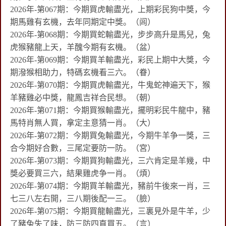
2026年-第067期：今期買虎輸盡光，上期彩民狗中獎，今
期馬雞有玄機，去年同期定中獎。（闾）
2026年-第068期：今期買蛇輸盡光，步步高升是馬兒，兔
虎猴豬龍上天，羊醜今期有玄機。（盆）
2026年-第069期：今期買羊輸盡光，彩民上期中大獎，今
期潑猴相助力，特碼玄機看三六。（眷）
2026年-第070期：今期買虎輸盡光，牛鬼蛇神遍天下，猴
羊豬雞必中獎，龍鳳吉祥合民想。（朝）
2026年-第071期：今期買猴輸盡光，擺明彩民牛龍中，豬
馬特肖無人買，拿定主意猜一肖。（大）
2026年-第072期：今期買兔輸盡光，今期牛羊争一獎，三
合今期好合數，三尾定要防一防。（宮）
2026年-第073期：今期買狗輸盡光，三六肯定是羊幾，中
獎必要買三六，結果雞虎争一肖。（煩）
2026年-第074期：今期買羊輸盡光，豬前牛後來一肖，三
七三八左右開，三八期後配一三。（臉）
2026年-第075期：今期買龍輸盡光，三裏見外是牛羊，少
了豬兔失了味，防三防四直買五。（言）