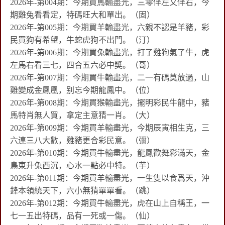
2026年-第004期：今期買馬輸盡光，三零伴左又伴右，今
期雞兔看看定，特碼旺大和單出。（固）
2026年-第005期：今期買羊輸盡光，六親不認是羊豬，彩
民買狗有希望，牛蛇虎狗不出門。（汀）
2026年-第006期：今期買兔輸盡光，打了雞狗氣了牛，虎
左馬右看三七，四合五六必中獎。（哥）
2026年-第007期：今期買牛輸盡光，二一有碼莫放過，山
雞變成金鳳凰，别忘今期龍鳳中。（位）
2026年-第008期：今期買猴輸盡光，擺明彩民牛龍中，豬
馬特肖無人買，拿定主意猜一肖。（大）
2026年-第009期：今期買羊輸盡光，今期辰寅相生克，三
六連三八大數，雞豬更合彩民意。（彌）
2026年-第010期：今期買牛輸盡光，龍鳳歡舞彩滿天，金
鳥東升兔西沉，心水一點必中特。（芋）
2026年-第011期：今期買羊輸盡光，一生隻以食爲天，沖
鋒本領統天下，六小無猜單單看。（跳）
2026年-第012期：今期買牛輸盡光，虎在山上自稱王，一
七一五出特碼，品有一死或一傷。（仙）