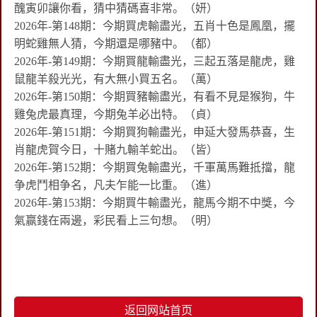
醜寅卯讓你看，猜中猜碼喜非常。（妍）
2026年-第148期：今期買虎輸盡光，五肖十色是鳳凰，擺
明蛇雞無人猜，今期還是哪豬中。（都）
2026年-第149期：今期買龍輸盡光，三起五落是龍虎，雞
鼠龍羊殺光光，有大無小買五名。（萬）
2026年-第150期：今期買豬輸盡光，有看不見是猴狗，牛
雞兔虎最真理，今期兔羊必出特。（貞）
2026年-第151期：今期買狗輸盡光，申延大發馬恭喜，生
肖龍虎賀今日，十賭九輸羊蛇出。（皆）
2026年-第152期：今期買兔輸盡光，千軍萬馬難抵擋，龍
争虎鬥相争名，凡夫乍能一比重。（進）
2026年-第153期：今期買牛輸盡光，龍馬今期不中獎，今
氣赢錢在兩邊，彩民看上三句想。（明）
返回网站首页