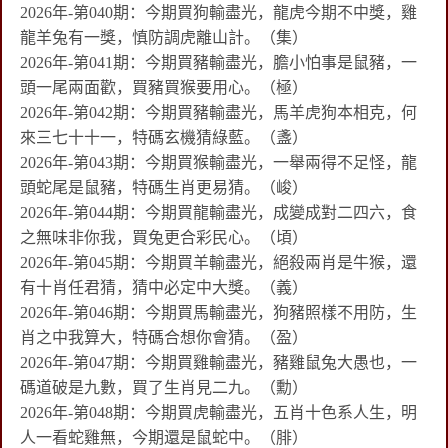
2026年-第040期：今期買狗輸盡光，龍虎今期不中獎，雞
龍羊兔有一獎，慎防調虎離山計。（集）
2026年-第041期：今期買豬輸盡光，膽小怕事是鼠豬，一
頭一尾兩面歡，買豬買猴要用心。（極）
2026年-第042期：今期買豬輸盡光，馬羊虎狗本相克，何
來三七十十一，特碼玄機猜綠藍。（盞）
2026年-第043期：今期買猴輸盡光，一舉兩得不足怪，龍
頭蛇尾是鼠豬，特碼生肖更易猜。（峻）
2026年-第044期：今期買龍輸盡光，成變成對二四六，食
之無味非你我，買兔更合彩民心。（頃）
2026年-第045期：今期買羊輸盡光，絕殺兩肖是牛猴，還
有十肖任君猜，猜中必定中大獎。（義）
2026年-第046期：今期買馬輸盡光，狗豬照樣不用防，生
肖之中我算大，特碼合想你會猜。（盈）
2026年-第047期：今期買雞輸盡光，豬雞鼠兔大愚也，一
碼道破是九數，買了生肖見二九。（勳）
2026年-第048期：今期買虎輸盡光，五肖十色系人生，明
人一看蛇雞無，今期還是鼠蛇中。（腓）