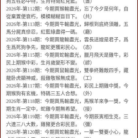
狗五牲必中特，生肖特南紅見藍。（盞）
2026年-第112期：今期買猴輸盡光，忘了今夕是何年，自
從棄置便衰朽，模模糊糊盲目下。（共）
2026年-第113期：今期買牛輸盡光，歸根到底終須離，五
馬分屍真慘忍，紅藍綠盡得一碼。（廳）
2026年-第114期：今期買龍輸盡光，雲長送嫂是君子，爲
生爲死狗争先，龍蛇更獲彩民心。（态）
2026年-第115期：今期買蛇輸盡光，臘月飛天是雞牛，彩
民上期猴中彩，生肖歲變形不變。（諺）
2026年-第116期：今期買鼠輸盡光，雙拳終難敵四手，藏
龍卧虎顯神威，殺雞敬猴無成意。（工）
2026年-第117期：今期買牛輸盡光，彩民上期雞中獎，今
期猴狗有玄機，特碼三五人合想。（外）
2026年-第118期：今期買馬輸盡光，馬猴羊來争一獎，今
期生肖一定中，蛇雞今期無希望。（接）
2026年-第119期：今期買羊輸盡光，今期辰寅相生克，三
六連三八大數，雞豬更合彩民意。（彌）
2026年-第120期：今期買蛇輸盡光，一單一雙要小心，龍