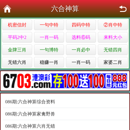
六合神算
机密信封
一句中特
四码中特
②肖中特
平码2中2
一肖一码
选料⑥码
来料大小
金牌三肖
一句博特
一肖必中
无错四肖
无错六肖
稳赚一肖
一肖一码
家婆二肖
086期:六合神算综合资料
086期:六合神算家禽野兽
086期:六合神算六肖无错