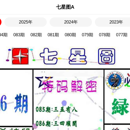
七星图A
2025年
2024年
2023年
84期
083期
082期
081期
080期
079期
078期
077期