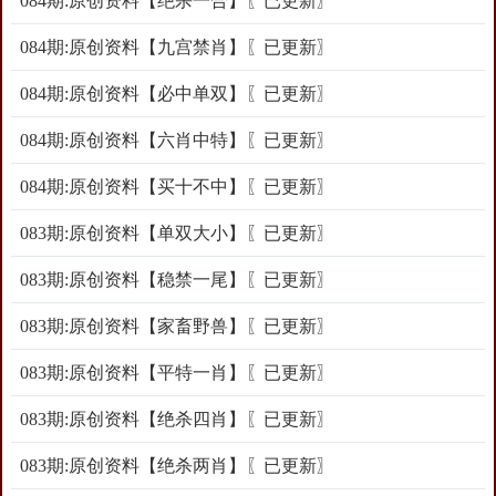
084期:原创资料【绝杀一合】〖已更新〗
084期:原创资料【九宫禁肖】〖已更新〗
084期:原创资料【必中单双】〖已更新〗
084期:原创资料【六肖中特】〖已更新〗
084期:原创资料【买十不中】〖已更新〗
083期:原创资料【单双大小】〖已更新〗
083期:原创资料【稳禁一尾】〖已更新〗
083期:原创资料【家畜野兽】〖已更新〗
083期:原创资料【平特一肖】〖已更新〗
083期:原创资料【绝杀四肖】〖已更新〗
083期:原创资料【绝杀两肖】〖已更新〗