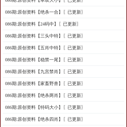
086期:原创资料【单双大小】〖已更新〗
086期:原创资料【绝杀一合】〖已更新〗
086期:原创资料【24码中】〖已更新〗
086期:原创资料【三头中特】〖已更新〗
086期:原创资料【五肖中特】〖已更新〗
086期:原创资料【稳禁一尾】〖已更新〗
086期:原创资料【九宫禁肖】〖已更新〗
086期:原创资料【家畜野兽】〖已更新〗
086期:原创资料【绝杀两肖】〖已更新〗
086期:原创资料【特码大小】〖已更新〗
086期:原创资料【绝杀四肖】〖已更新〗