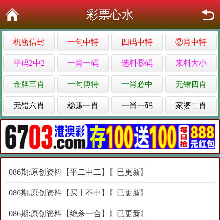
彩票心水
机密信封
一句中特
四码中特
②肖中特
平码2中2
一肖一码
选料⑥码
来料大小
金牌三肖
一句博特
一肖必中
无错四肖
无错六肖
稳赚一肖
一肖一码
家婆二肖
086期:原创资料【平二中二】〖已更新〗
086期:原创资料【买十不中】〖已更新〗
086期:原创资料【绝杀一合】〖已更新〗