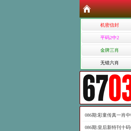
机密信封
平码2中2
金牌三肖
无错六肖
086期:彩童传真一肖
086期:皇后新特刊十