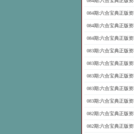
084期:六合宝典正版
084期:六合宝典正版
084期:六合宝典正版
084期:六合宝典正版
083期:六合宝典正版
083期:六合宝典正版
083期:六合宝典正版
083期:六合宝典正版
083期:六合宝典正版
082期:六合宝典正版
082期:六合宝典正版