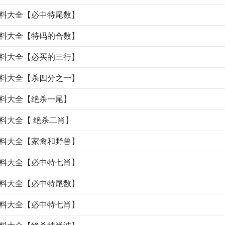
资料大全【必中特尾数】
资料大全【特码的合数】
资料大全【必买的三行】
资料大全【杀四分之一】
资料大全【绝杀一尾】
资料大全【 绝杀二肖】
资料大全【家禽和野兽】
资料大全【必中特七肖】
资料大全【必中特尾数】
资料大全【必中特七肖】