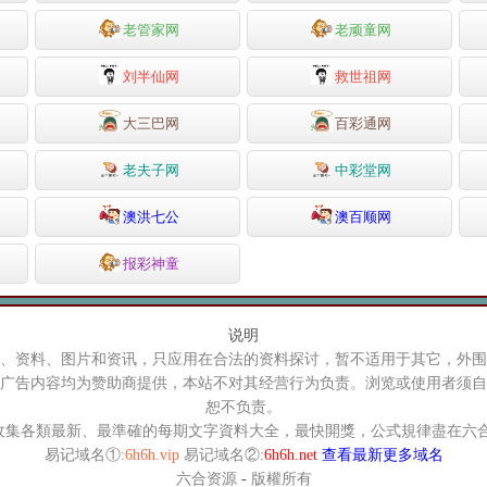
老管家网
老顽童网
刘半仙网
救世祖网
大三巴网
百彩通网
老夫子网
中彩堂网
澳洪七公
澳百顺网
报彩神童
说明
、资料、图片和资讯，只应用在合法的资料探讨，暂不适用于其它，外围
广告内容均为赞助商提供，本站不对其经营行为负责。浏览或使用者须自
恕不负责。
收集各類最新、最準確的每期文字資料大全，最快開獎，公式規律盡在六合
易记域名①:
6h6h.vip
易记域名②:
6h6h.net
查看最新更多域名
六合资源
-
版權所有