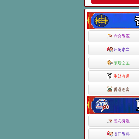
六合资源
旺角彩皇
镇坛之宝
生财有道
香港创富
澳彩资源
澳门资料