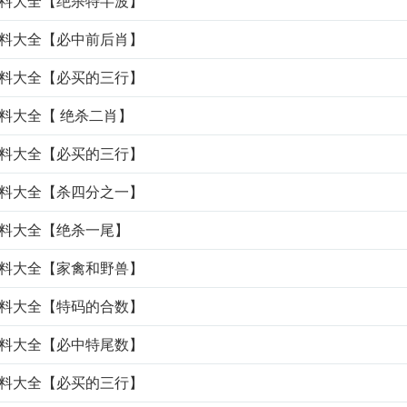
资料大全【绝杀特半波】
资料大全【必中前后肖】
资料大全【必买的三行】
资料大全【 绝杀二肖】
资料大全【必买的三行】
资料大全【杀四分之一】
资料大全【绝杀一尾】
资料大全【家禽和野兽】
资料大全【特码的合数】
资料大全【必中特尾数】
资料大全【必买的三行】