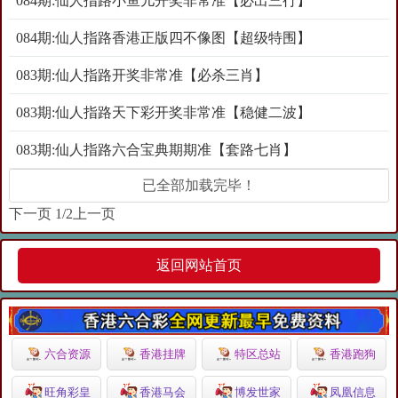
084期:仙人指路小鱼儿开奖非常准【必出三行】
084期:仙人指路香港正版四不像图【超级特围】
083期:仙人指路开奖非常准【必杀三肖】
083期:仙人指路天下彩开奖非常准【稳健二波】
083期:仙人指路六合宝典期期准【套路七肖】
已全部加载完毕！
下一页
1/2
上一页
返回网站首页
六合资源
香港挂牌
特区总站
香港跑狗
旺角彩皇
香港马会
博发世家
凤凰信息