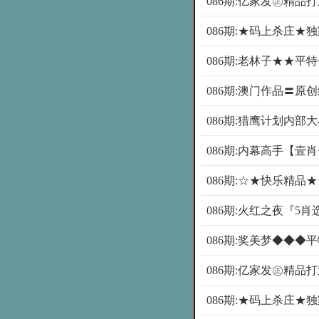
086期:亿家发㊣精品
086期:★码上杀庄★
086期:老林子★★平
086期:澳门作品〓
086期:猎鹰计划内部
086期:内幕高手【
086期:☆★快乐精
086期:火红之夜『5
086期:奖美梦◆◆◆
086期:亿家发㊣精品
086期:★码上杀庄★