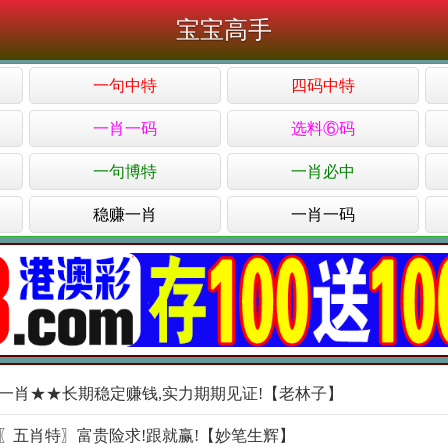
宝宝高手
一句中特
四码中特
一肖一码
选料⑥码
一句博特
一肖必中
稳赚一肖
一肖一码
特一肖★★长期稳定赚钱,实力期期见证!【老林子】
品〖五肖特〗富贵险求!跟就赢!【妙笔生辉】