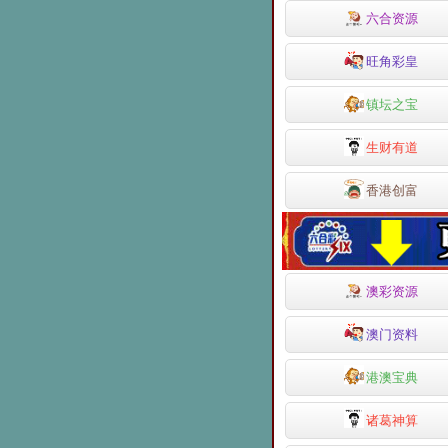
六合资源
旺角彩皇
镇坛之宝
生财有道
香港创富
澳彩资源
澳门资料
港澳宝典
诸葛神算