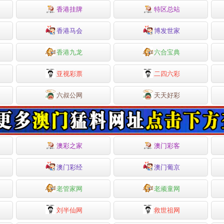
香港挂牌
特区总站
香港马会
博发世家
香港九龙
六合宝典
亚视彩票
二四六彩
六叔公网
天天好彩
澳彩之家
澳门彩客
澳门彩经
澳门葡京
老管家网
老顽童网
刘半仙网
救世祖网