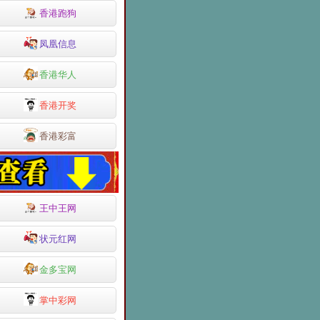
香港跑狗
凤凰信息
香港华人
香港开奖
香港彩富
王中王网
状元红网
金多宝网
掌中彩网