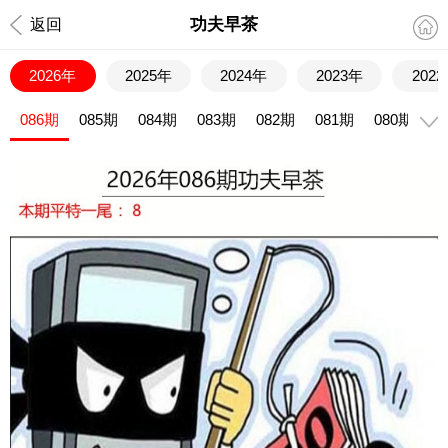
功夫早茶
返回
2026年
2025年
2024年
2023年
202
086期
085期
084期
083期
082期
081期
080期
0